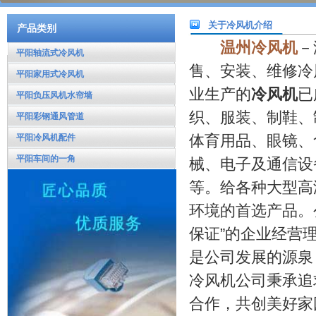
关于冷风机介绍
产品类别
温州冷风机
－
平阳轴流式冷风机
售、安装、维修冷
平阳家用式冷风机
业生产的
冷风机
已
平阳负压风机水帘墙
织、服装、制鞋、
平阳彩钢通风管道
体育用品、眼镜、
平阳冷风机配件
平阳车间的一角
械、电子及通信设
等。给各种大型高
环境的首选产品。
保证”的企业经营
是公司发展的源泉
冷风机公司秉承追
合作，共创美好家