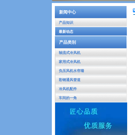
新闻中心
产品知识
最新动态
产品类别
轴流式冷风机
家用式冷风机
负压风机水帘墙
彩钢通风管道
冷风机配件
车间的一角